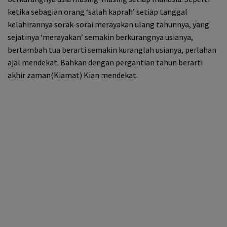
ketika sebagian orang ‘salah kaprah’ setiap tanggal
kelahirannya sorak-sorai merayakan ulang tahunnya, yang
sejatinya ‘merayakan’ semakin berkurangnya usianya,
bertambah tua berarti semakin kuranglah usianya, perlahan
ajal mendekat. Bahkan dengan pergantian tahun berarti
akhir zaman(Kiamat) Kian mendekat.