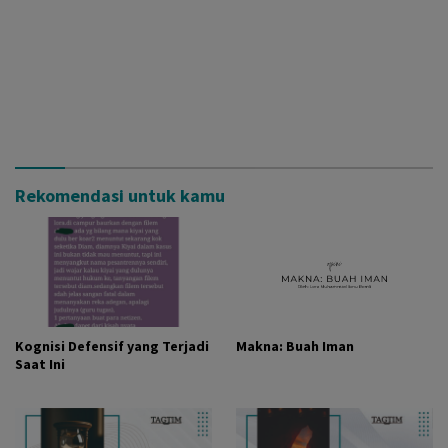
Rekomendasi untuk kamu
Kognisi Defensif yang Terjadi
Makna: Buah Iman
Saat Ini