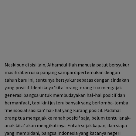
Meskipun di sisi lain, Alhamdulillah manusia patut bersyukur
masih diberi usia panjang sampai dipertemukan dengan
tahun baru ini, tentunya bersyukur sebatas dengan tindakan
yang positif. Identiknya ‘kita’ orang-orang tua mengajak
generasi bangsa untuk membudayakan hal-hal positif dan
bermanfaat, tapi kini justeru banyak yang berlomba-lomba
‘mensosialisasikan’ hal-hal yang kurang positif. Padahal
orang tua mengajak ke ranah positif saja, belum tentu ‘anak-
anak kita’ akan mengikutinya. Entah sejak kapan, dan siapa
yang membidani, bangsa Indonesia yang katanya negeri