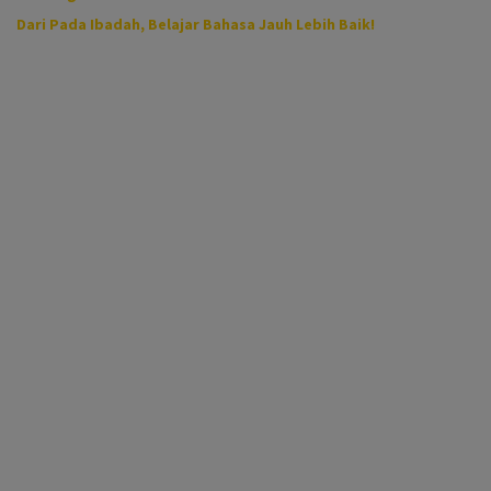
Dari Pada Ibadah, Belajar Bahasa Jauh Lebih Baik!