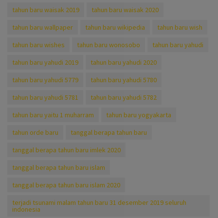
tahun baru waisak 2019
tahun baru waisak 2020
tahun baru wallpaper
tahun baru wikipedia
tahun baru wish
tahun baru wishes
tahun baru wonosobo
tahun baru yahudi
tahun baru yahudi 2019
tahun baru yahudi 2020
tahun baru yahudi 5779
tahun baru yahudi 5780
tahun baru yahudi 5781
tahun baru yahudi 5782
tahun baru yaitu 1 muharram
tahun baru yogyakarta
tahun orde baru
tanggal berapa tahun baru
tanggal berapa tahun baru imlek 2020
tanggal berapa tahun baru islam
tanggal berapa tahun baru islam 2020
terjadi tsunami malam tahun baru 31 desember 2019 seluruh
indonesia