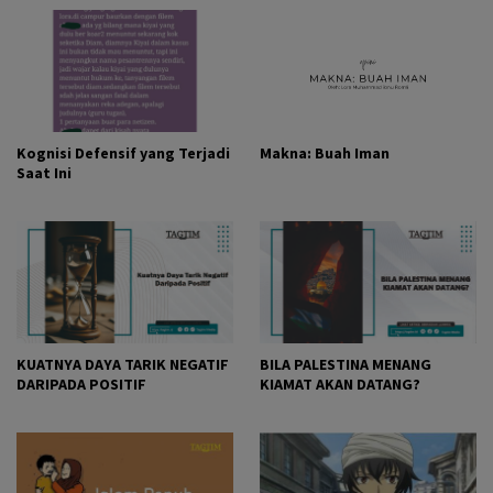
Kognisi Defensif yang Terjadi
Makna: Buah Iman
Saat Ini
KUATNYA DAYA TARIK NEGATIF
BILA PALESTINA MENANG
DARIPADA POSITIF
KIAMAT AKAN DATANG?