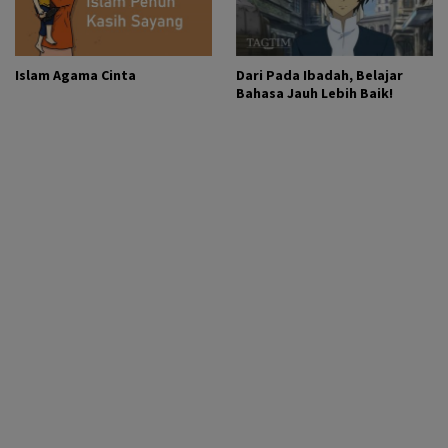
Islam Agama Cinta
Dari Pada Ibadah, Belajar
Bahasa Jauh Lebih Baik!