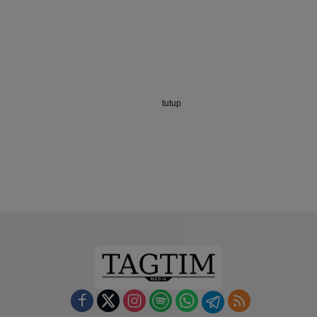
tutup