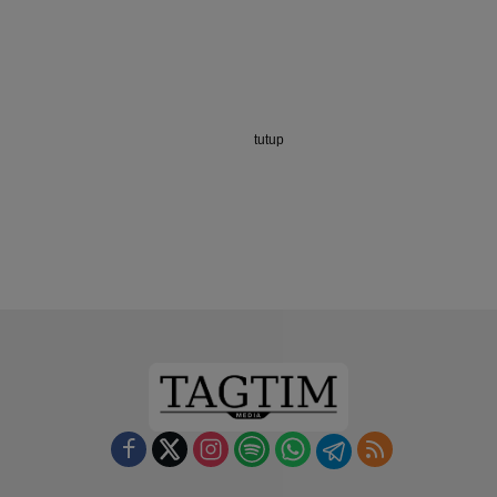
tutup