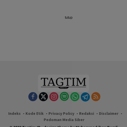
tutup
Indeks
Kode Etik
Privacy Policy
Redaksi
Disclaimer
Pedoman Media Siber