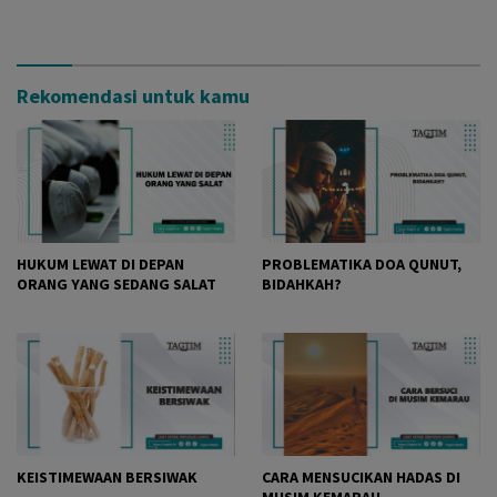
Rekomendasi untuk kamu
HUKUM LEWAT DI DEPAN
PROBLEMATIKA DOA QUNUT,
ORANG YANG SEDANG SALAT
BIDAHKAH?
KEISTIMEWAAN BERSIWAK
CARA MENSUCIKAN HADAS DI
MUSIM KEMARAU