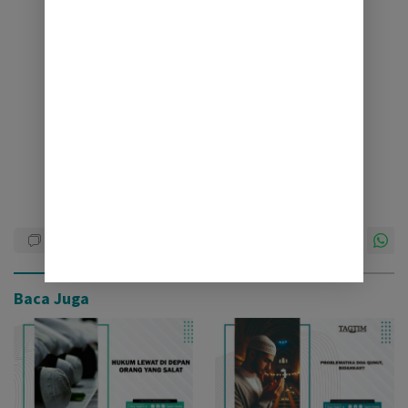
Baca Juga