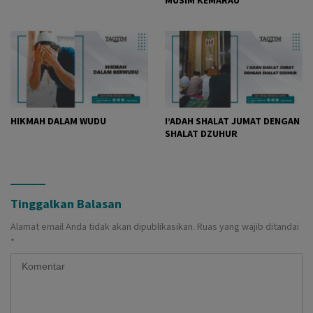
HIKMAH DALAM WUDU
I’ADAH SHALAT JUMAT DENGAN
SHALAT DZUHUR
Tinggalkan Balasan
Alamat email Anda tidak akan dipublikasikan.
Ruas yang wajib ditandai
*