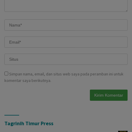
Simpan nama, email, dan situs web saya pada peramban ini untuk
komentar saya berikutnya.
Tagrinih Timur Press