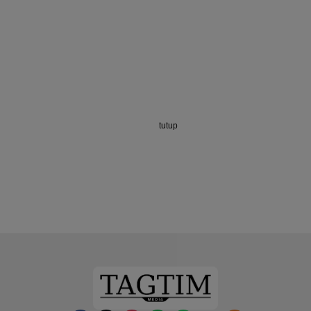
tutup