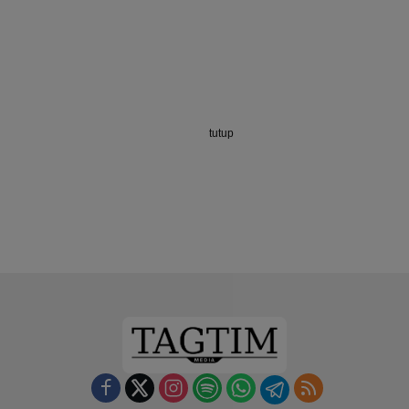
tutup