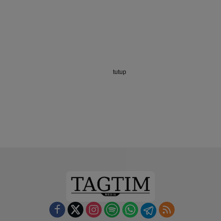
tutup