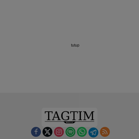
tutup