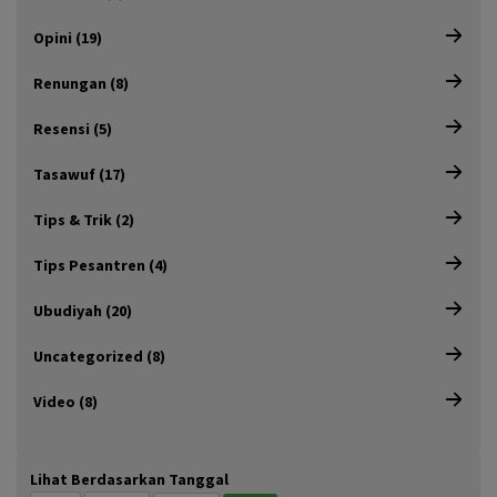
Opini (19)
Renungan (8)
Resensi (5)
Tasawuf (17)
Tips & Trik (2)
Tips Pesantren (4)
Ubudiyah (20)
Uncategorized (8)
Video (8)
Lihat Berdasarkan Tanggal