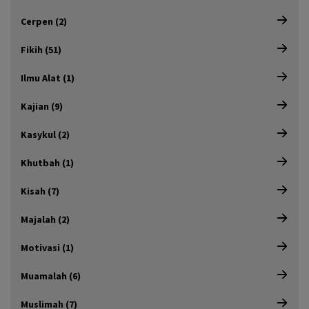
Cerpen (2)
Fikih (51)
Ilmu Alat (1)
Kajian (9)
Kasykul (2)
Khutbah (1)
Kisah (7)
Majalah (2)
Motivasi (1)
Muamalah (6)
Muslimah (7)