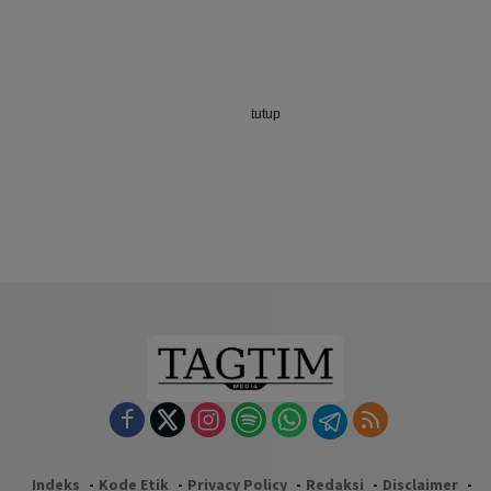
tutup
Indeks
Kode Etik
Privacy Policy
Redaksi
Disclaimer