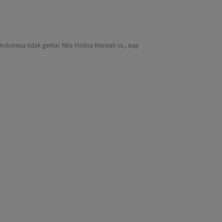
ndonesia tidak gentar. Nita Violina Marwah cs., siap