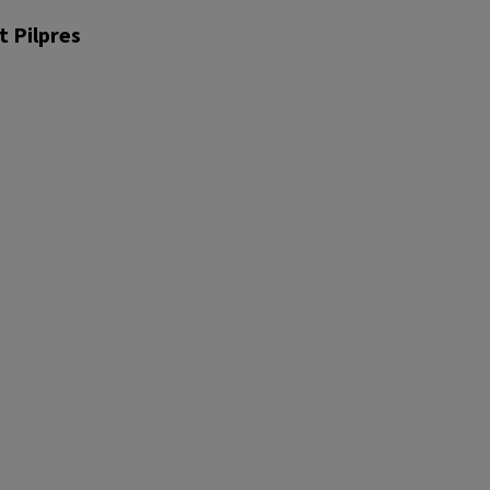
 Pilpres