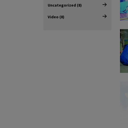
Uncategorized (8)
Video (8)