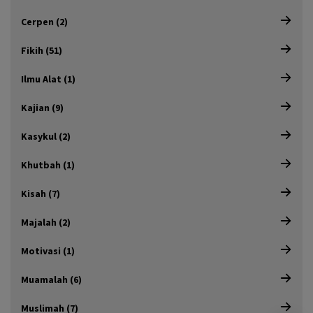
Cerpen (2)
Fikih (51)
Ilmu Alat (1)
Kajian (9)
Kasykul (2)
Khutbah (1)
Kisah (7)
Majalah (2)
Motivasi (1)
Muamalah (6)
Muslimah (7)