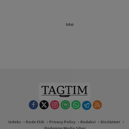
tutup
Indeks
Kode Etik
Privacy Policy
Redaksi
Disclaimer
Pedoman Media Siber