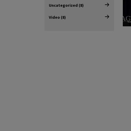
Uncategorized (8)
Video (8)