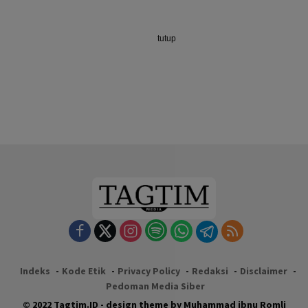
tutup
Indeks
Kode Etik
Privacy Policy
Redaksi
Disclaimer
Pedoman Media Siber
© 2022 Tagtim.ID - design theme by Muhammad ibnu Romli