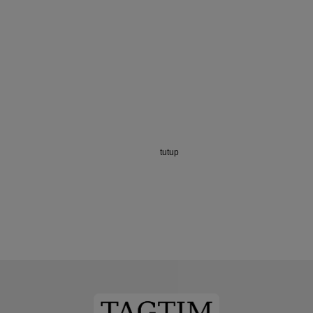
tutup