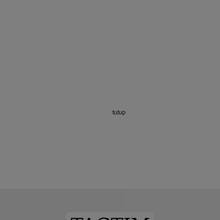
tutup