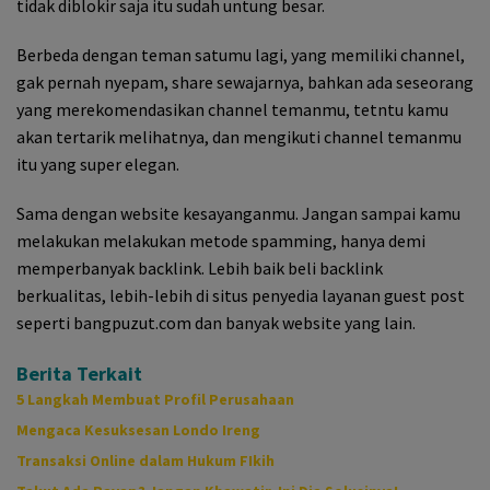
tidak diblokir saja itu sudah untung besar.
Berbeda dengan teman satumu lagi, yang memiliki channel,
gak pernah nyepam, share sewajarnya, bahkan ada seseorang
yang merekomendasikan channel temanmu, tetntu kamu
akan tertarik melihatnya, dan mengikuti channel temanmu
itu yang super elegan.
Sama dengan website kesayanganmu. Jangan sampai kamu
melakukan melakukan metode spamming, hanya demi
memperbanyak backlink. Lebih baik beli backlink
berkualitas, lebih-lebih di situs penyedia layanan guest post
seperti bangpuzut.com dan banyak website yang lain.
Berita Terkait
5 Langkah Membuat Profil Perusahaan
Mengaca Kesuksesan Londo Ireng
Transaksi Online dalam Hukum FIkih