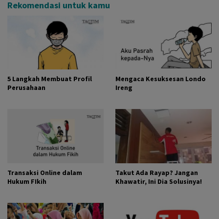
Rekomendasi untuk kamu
5 Langkah Membuat Profil
Mengaca Kesuksesan Londo
Perusahaan
Ireng
Transaksi Online dalam
Takut Ada Rayap? Jangan
Hukum FIkih
Khawatir, Ini Dia Solusinya!