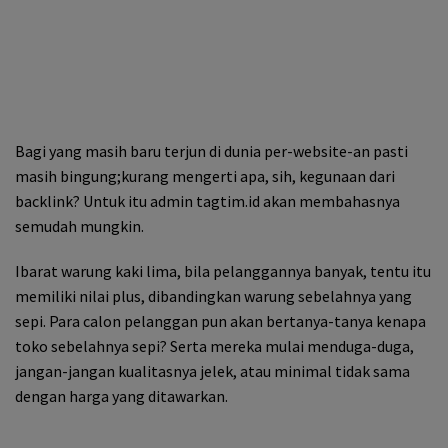
Bagi yang masih baru terjun di dunia per-website-an pasti
masih bingung;kurang mengerti apa, sih, kegunaan dari
backlink? Untuk itu admin tagtim.id akan membahasnya
semudah mungkin.
Ibarat warung kaki lima, bila pelanggannya banyak, tentu itu
memiliki nilai plus, dibandingkan warung sebelahnya yang
sepi. Para calon pelanggan pun akan bertanya-tanya kenapa
toko sebelahnya sepi? Serta mereka mulai menduga-duga,
jangan-jangan kualitasnya jelek, atau minimal tidak sama
dengan harga yang ditawarkan.