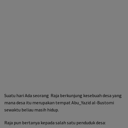
Suatu hari Ada seorang Raja berkunjung kesebuah desa yang
mana desa itu merupakan tempat Abu_Yazid al-Bustomi
sewaktu beliau masih hidup.
Raja pun bertanya kepada salah satu penduduk desa: