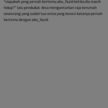
“siapakah yang pernah bertemu abu_Yazid ketika dia masih
hidup?” lalu penduduk desa mengantarkan raja kerumah
seseorang yang sudah tua renta yang konon katanya pernah
bertemu dengan abu_Yazid.