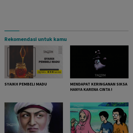
Rekomendasi untuk kamu
SYAIKH PEMBELI MADU
MENDAPAT KERINGANAN SIKSA
HANYA KARENA CINTA !