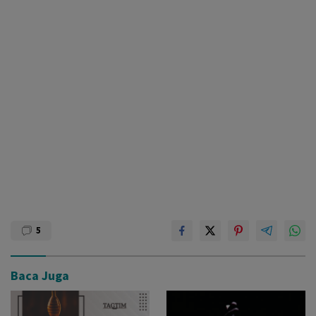
5
Baca Juga