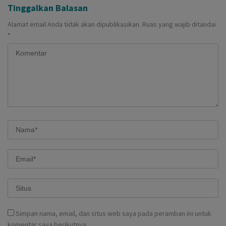
Tinggalkan Balasan
Alamat email Anda tidak akan dipublikasikan.
Ruas yang wajib ditandai
*
Simpan nama, email, dan situs web saya pada peramban ini untuk
komentar saya berikutnya.