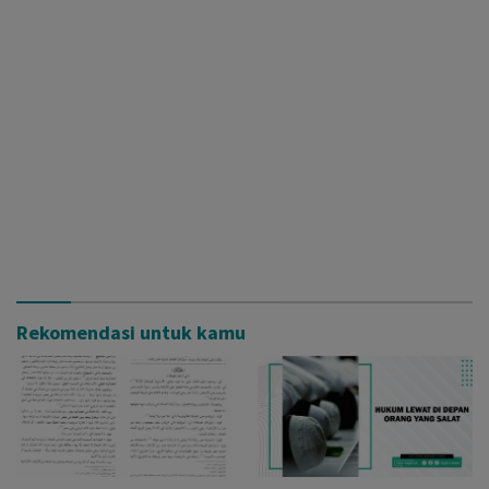
Rekomendasi untuk kamu