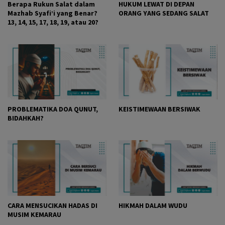
Berapa Rukun Salat dalam
HUKUM LEWAT DI DEPAN
Mazhab Syafi’i yang Benar?
ORANG YANG SEDANG SALAT
13, 14, 15, 17, 18, 19, atau 20?
PROBLEMATIKA DOA QUNUT,
KEISTIMEWAAN BERSIWAK
BIDAHKAH?
CARA MENSUCIKAN HADAS DI
HIKMAH DALAM WUDU
MUSIM KEMARAU