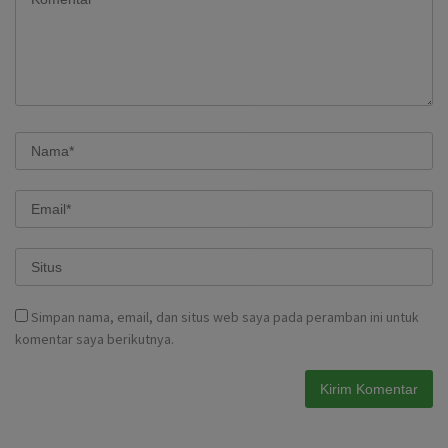
Simpan nama, email, dan situs web saya pada peramban ini untuk
komentar saya berikutnya.