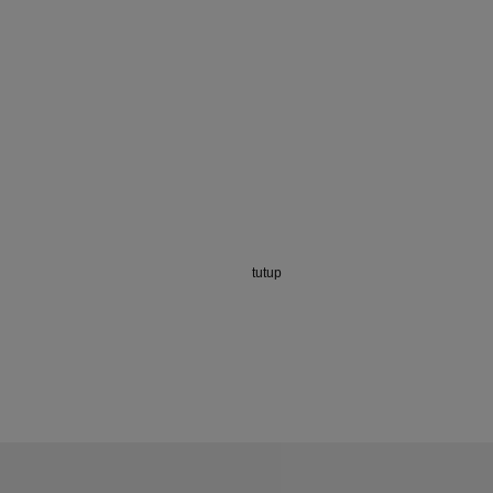
tutup