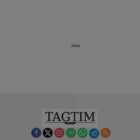
tutup