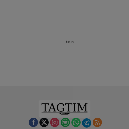
tutup