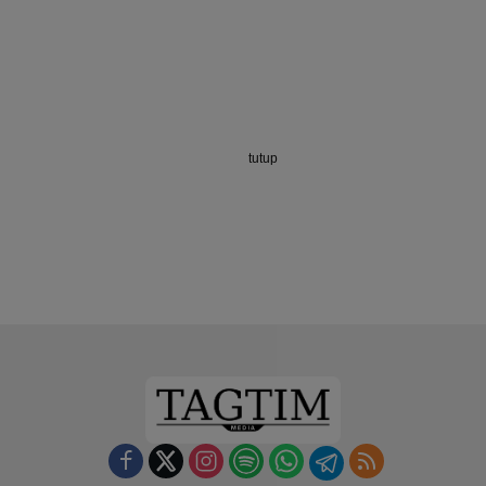
tutup