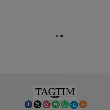
tutup