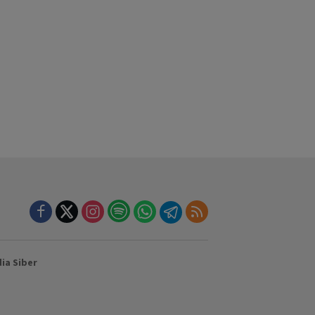
a Siber