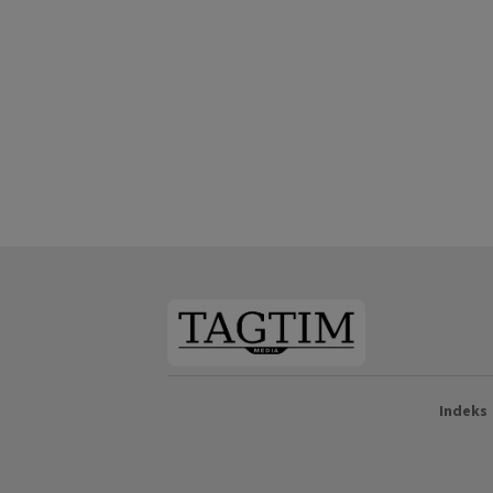
Indeks