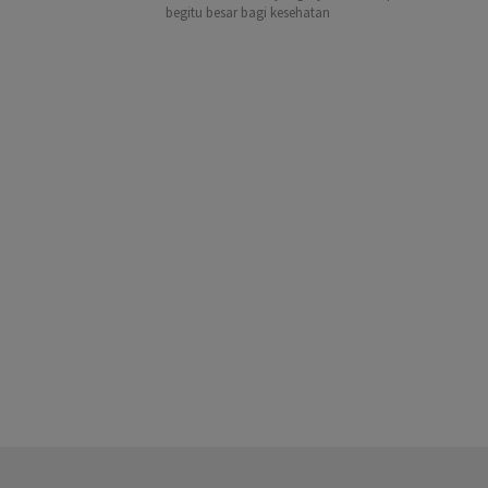
begitu besar bagi kesehatan