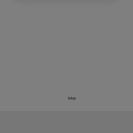
tutup