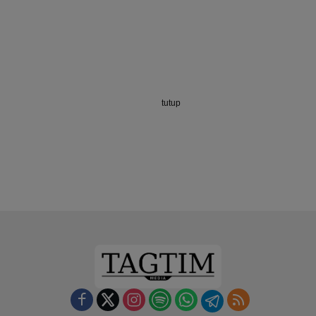
tutup