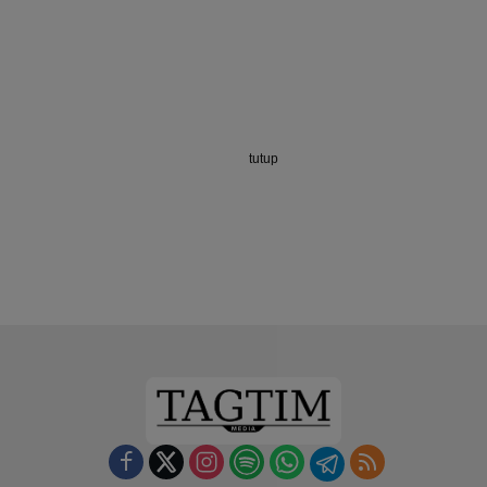
tutup