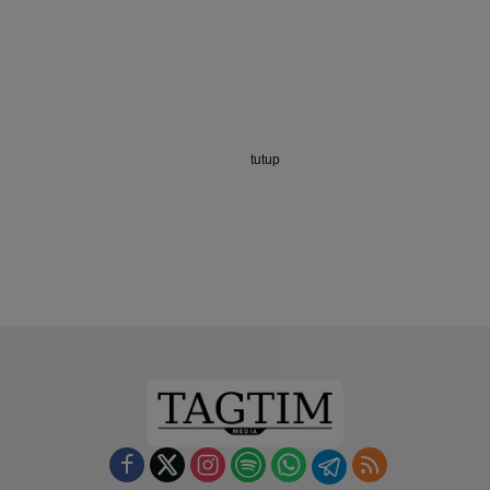
tutup