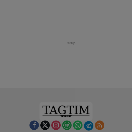
tutup