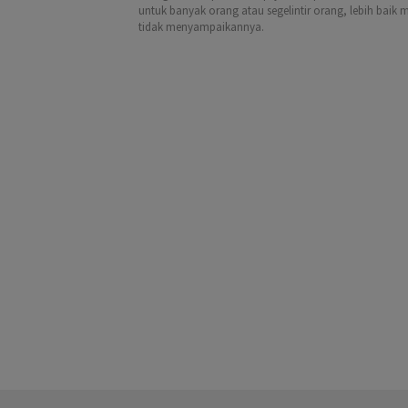
untuk banyak orang atau segelintir orang, lebih baik 
tidak menyampaikannya.