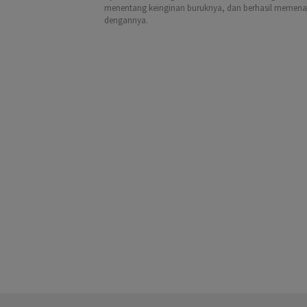
menentang keinginan buruknya, dan berhasil memena
dengannya.