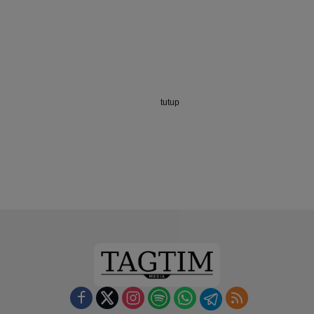
tutup