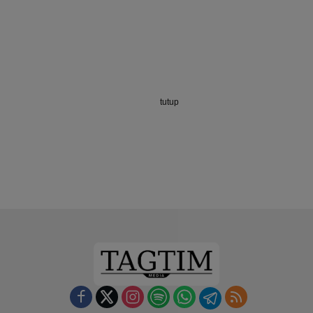
tutup