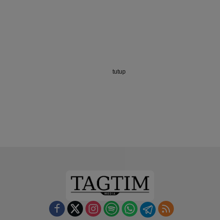
tutup