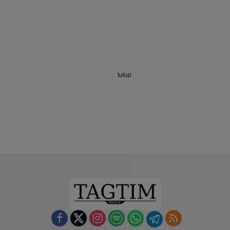
tutup