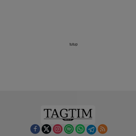
tutup