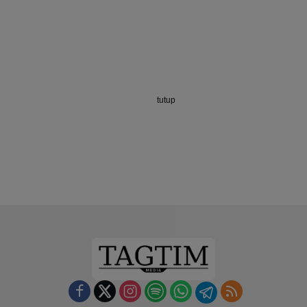
tutup