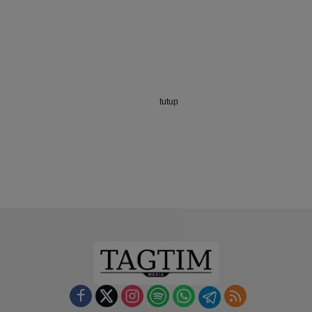
tutup