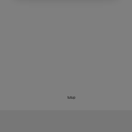
tutup