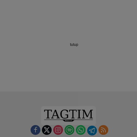
tutup