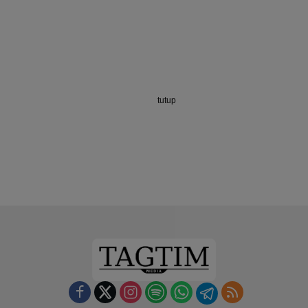
tutup