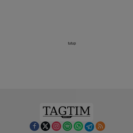
tutup