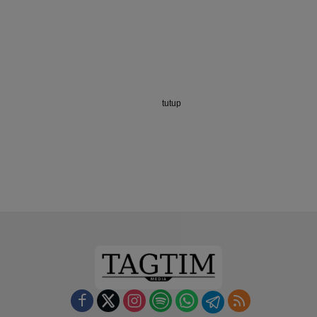
tutup