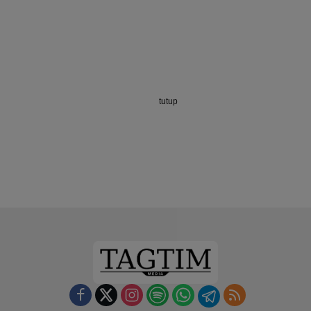
tutup