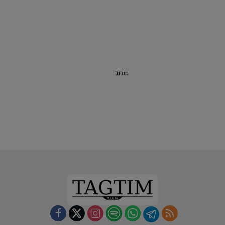
tutup