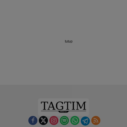
tutup