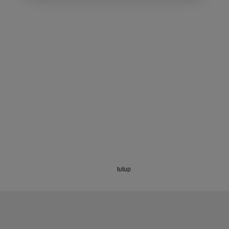
tutup