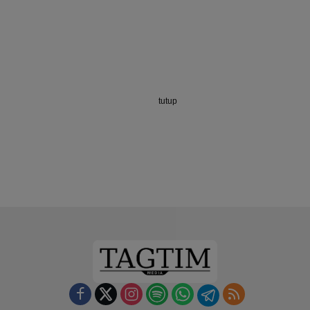
tutup