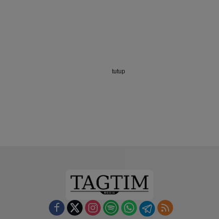
tutup