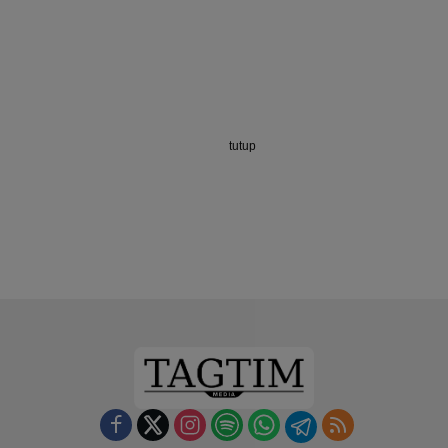
tutup