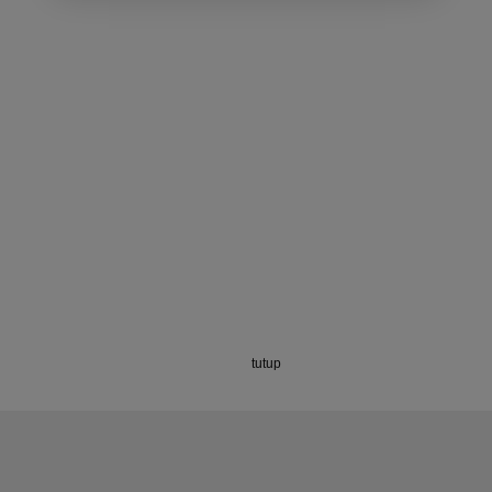
tutup